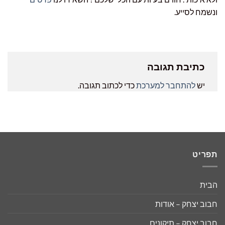
ונשמח לסייע.
כתיבת תגובה
יש
להתחבר למערכת
כדי לכתוב תגובה.
תפריט
הבית
חבוב יצחק – אודות
חבוב יצחק – תיקונים