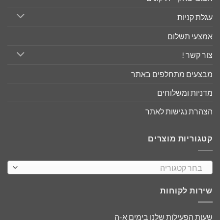
עגלת קניות
אמצעי תשלום
צור קשר !
מבצעים מתחלפים באתר
מדניות ומשלוחים
הצהרת נגישות לאתר
קטגוריות מוצרים
בחר קטגוריה
שירות לקוחות
שעות הפעילות שלנו בימים א-ה