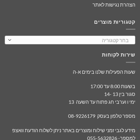
הצהרת נגישות לאתר
קטגוריות מוצרים
בחר קטגוריה
שירות לקוחות
שעות הפעילות שלנו בימים א-ה
בשעות 8:00 עד 17:00
סגור בין 13 -14
ימי ו וערבי חג פתוח עד השעה 13
מספר טלפון בעסק 08-9226179
מידע לגבי זמני שילוח ומוצרים באתר ניתן לשלוח הודעת וואצפ
למספר- 055-5632826