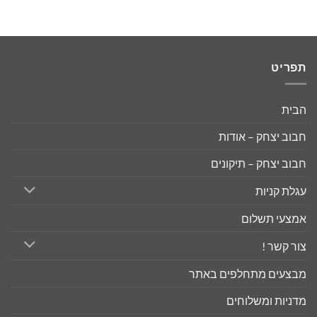
תפריט
הבית
חבוב יצחק – אודות
חבוב יצחק – תיקונים
עגלת קניות
אמצעי תשלום
צור קשר !
מבצעים מתחלפים באתר
מדניות ומשלוחים