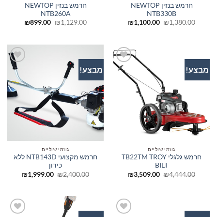
חרמש בנזין NEWTOP
חרמש בנזין NEWTOP
NTB260A
NTB330B
המחיר
המחיר
המחיר
המחיר
₪
899.00
₪
1,129.00
₪
1,100.00
₪
1,380.00
המקורי
הנוכחי
המקורי
הנוכחי
היה:
הוא:
היה:
הוא:
₪899.00.
₪1,129.00.
₪1,100.00.
₪1,380.00.
מבצע!
מבצע!
הוסף
הוסף
לרשימת
לרשימת
המשאלות
המשאלות
גוזמי שוליים
גוזמי שוליים
חרמש גלגלי TB22TM TROY
חרמש מקצועי NTB143D ללא
BILT
כידון
המחיר
המחיר
המחיר
המחיר
₪
1,999.00
₪
2,400.00
₪
3,509.00
₪
4,444.00
המקורי
הנוכחי
המקורי
הנוכחי
היה:
הוא:
היה:
הוא:
999.00.
₪2,400.00.
₪3,509.00.
₪4,444.00.