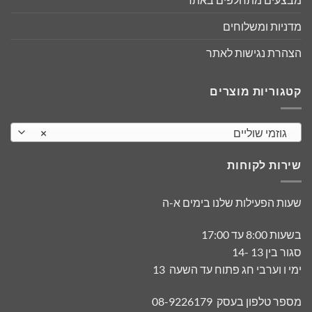
מדניות ומשלוחים
הצהרת נגישות לאתר
קטגוריות מוצרים
גוזמי שוליים
×
שירות לקוחות
שעות הפעילות שלנו בימים א-ה
בשעות 8:00 עד 17:00
סגור בין 13 -14
ימי ו וערבי חג פתוח עד השעה 13
מספר טלפון בעסק 08-9226179