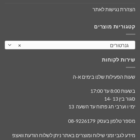
הצהרת נגישות לאתר
קטגוריות מוצרים
גנרטורים
×
שירות לקוחות
שעות הפעילות שלנו בימים א-ה
בשעות 8:00 עד 17:00
סגור בין 13 -14
ימי ו וערבי חג פתוח עד השעה 13
מספר טלפון בעסק 08-9226179
מידע לגבי זמני שילוח ומוצרים באתר ניתן לשלוח הודעת וואצפ