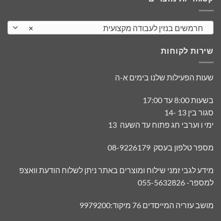
חרמשים בנזין לעבודה מקצועית
×
שירות לקוחות
שעות הפעילות שלנו בימים א-ה
בשעות 8:00 עד 17:00
סגור בין 13 -14
ימי ו וערבי חג פתוח עד השעה 13
מספר טלפון בעסק 08-9226179
מידע לגבי זמני שילוח ומוצרים באתר ניתן לשלוח הודעת וואצפ
למספר- 055-5632826
מושב עזריה המייסדים 76 מיקוד:9979200