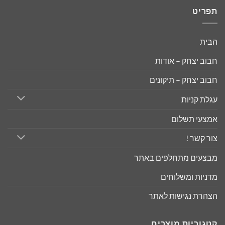
תפריט
הבית
חבוב יצחק – אודות
חבוב יצחק – תיקונים
עגלת קניות
אמצעי תשלום
צור קשר !
מבצעים מתחלפים באתר
מדניות ומשלוחים
הצהרת נגישות לאתר
קטגוריות מוצרים