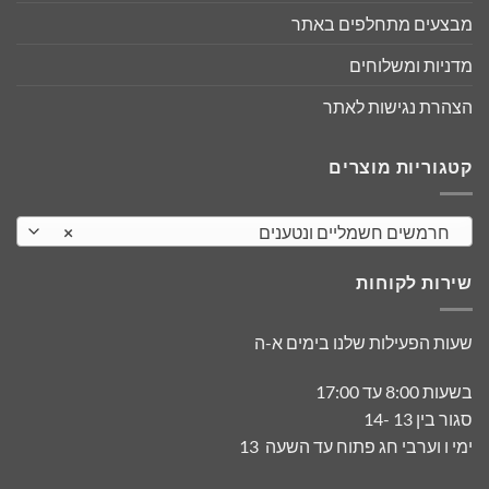
מבצעים מתחלפים באתר
מדניות ומשלוחים
הצהרת נגישות לאתר
קטגוריות מוצרים
חרמשים חשמליים ונטענים
×
שירות לקוחות
שעות הפעילות שלנו בימים א-ה
בשעות 8:00 עד 17:00
סגור בין 13 -14
ימי ו וערבי חג פתוח עד השעה 13