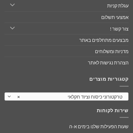
עגלת קניות
אמצעי תשלום
צור קשר !
מבצעים מתחלפים באתר
מדניות ומשלוחים
הצהרת נגישות לאתר
קטגוריות מוצרים
טרקטורוני כיסוח וציוד חקלאי
×
שירות לקוחות
שעות הפעילות שלנו בימים א-ה