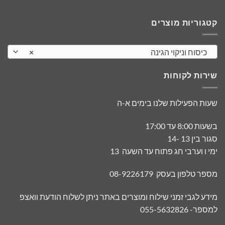
קטגוריות מוצרים
כיסוח וניקוי הגינה
×
שירות לקוחות
שעות הפעילות שלנו בימים א-ה
בשעות 8:00 עד 17:00
סגור בין 13 -14
ימי ו וערבי חג פתוח עד השעה 13
מספר טלפון בעסק 08-9226179
מידע לגבי זמני שילוח ומוצרים באתר ניתן לשלוח הודעת וואצפ
למספר- 055-5632826