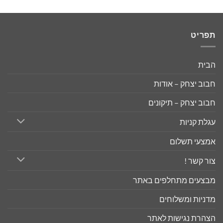
תפריט
הבית
חבוב יצחק – אודות
חבוב יצחק – תיקונים
עגלת קניות
אמצעי תשלום
צור קשר !
מבצעים מתחלפים באתר
מדניות ומשלוחים
הצהרת נגישות לאתר