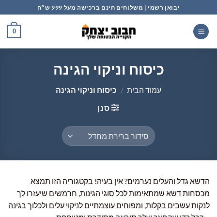
Ski
יבואן רשמי | משלוחים חינם ברכישה מעל 999 ש״ח
t
conten
0
כיסוח וניקוי הגינה
עמוד הבית
/
כיסוח וניקוי הגינה
סנן
הדשא גדל והעלים נערמים? אין בעיה! בקטגוריה הזו תמצא
מכסחות דשא שמתאימות לכל סוגי הגינות, חרמשים שיעזרו לך
לנקות עשבים בקלות, ומפוחים עוצמתיים לניקוי עלים ולכלוך בגינה