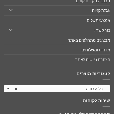
חבוב יצחק – תיקונים
עגלת קניות
אמצעי תשלום
צור קשר !
מבצעים מתחלפים באתר
מדניות ומשלוחים
הצהרת נגישות לאתר
קטגוריות מוצרים
כלי עבודה
×
שירות לקוחות