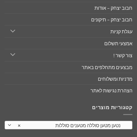
חבוב יצחק – אודות
חבוב יצחק – תיקונים
עגלת קניות
אמצעי תשלום
צור קשר !
מבצעים מתחלפים באתר
מדניות ומשלוחים
הצהרת נגישות לאתר
קטגוריות מוצרים
נטען מטען סוללה מטענים סוללות
×