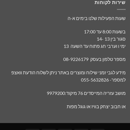
שירות לקוחות
שעות הפעילות שלנו בימים א-ה
בשעות 8:00 עד 17:00
סגור בין 13 -14
ימי ו וערבי חג פתוח עד השעה 13
מספר טלפון בעסק 08-9226179
מידע לגבי זמני שילוח ומוצרים באתר ניתן לשלוח הודעת וואצפ
למספר- 055-5632826
מושב עזריה המייסדים 76 מיקוד:9979200
או חבוב יצחק בוויז או גוגל מפות