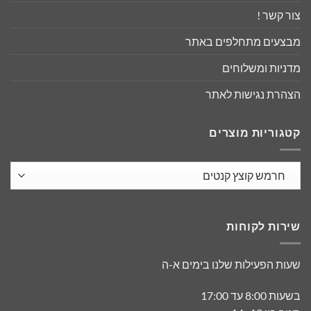
צור קשר !
מבצעים מתחלפים באתר
מדניות ומשלוחים
הצהרת נגישות לאתר
קטגוריות מוצרים
שירות לקוחות
שעות הפעילות שלנו בימים א-ה
בשעות 8:00 עד 17:00