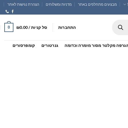
מבצעים מתחלפים באתר
מדניות ומשלוחים
הצהרת נגישות לאתר
התחברות
סל קניות /
0.00
₪
0
 , מגרפה מקלטר מסור מזמרה וכדומה
גנרטורים
קומפרסורים