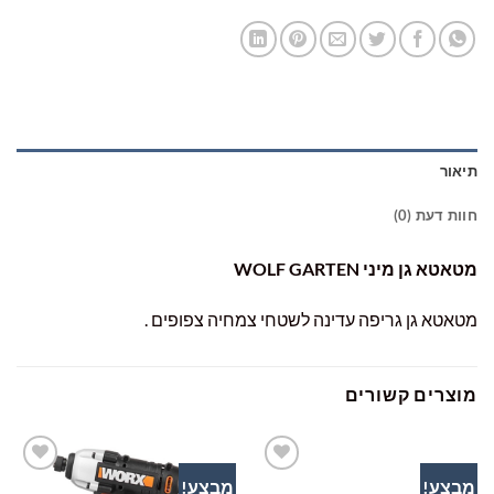
תיאור
חוות דעת (0)
מטאטא גן מיני WOLF GARTEN
מטאטא גן גריפה עדינה לשטחי צמחיה צפופים .
מוצרים קשורים
מבצע!
מבצע!
הוסף
הוסף