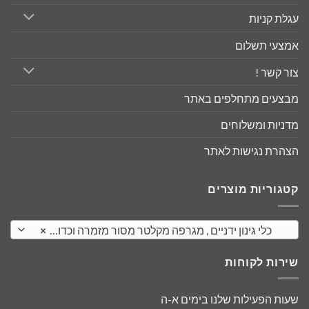
עגלת קניות
אמצעי תשלום
צור קשר !
מבצעים מתחלפים באתר
מדניות ומשלוחים
הצהרת נגישות לאתר
קטגוריות מוצרים
כלי גינון ידניים , מגרפה מקלטר מסור מזמרה וכדומה
×
שירות לקוחות
שעות הפעילות שלנו בימים א-ה