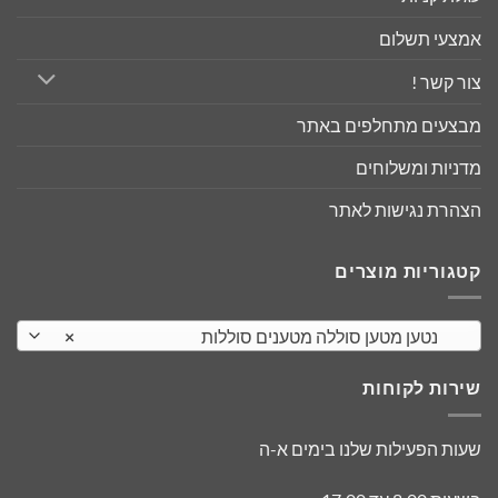
אמצעי תשלום
צור קשר !
מבצעים מתחלפים באתר
מדניות ומשלוחים
הצהרת נגישות לאתר
קטגוריות מוצרים
נטען מטען סוללה מטענים סוללות
×
שירות לקוחות
שעות הפעילות שלנו בימים א-ה