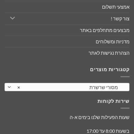
אמצעי תשלום
צור קשר !
מבצעים מתחלפים באתר
מדניות ומשלוחים
הצהרת נגישות לאתר
קטגוריות מוצרים
מסורי שרשרת
×
שירות לקוחות
שעות הפעילות שלנו בימים א-ה
בשעות 8:00 עד 17:00