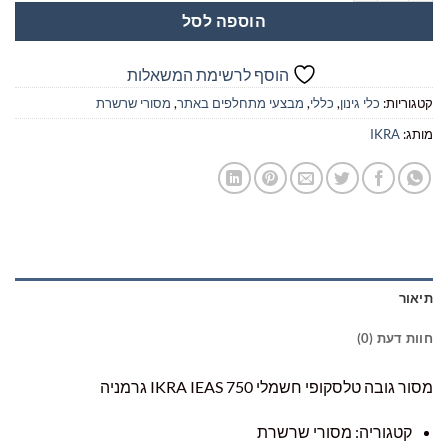
הוספה לסל
הוסף לרשימת המשאלות
קטגוריות:
כלי גינון
,
כללי
,
מבצעי מתחלפים באתר
,
מסורי שרשרת
מותג:
IKRA
תיאור
חוות דעת (0)
מסור גובה טלסקופי חשמלי IKRA IEAS 750 גרמניה
קטגוריה: מסורי שרשרת