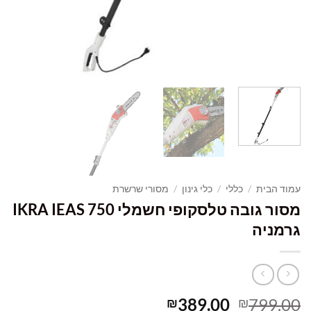
עמוד הבית
/
כללי
/
כלי גינון
/
מסורי שרשרת
מסור גובה טלסקופי חשמלי IKRA IEAS 750
גרמניה
המחיר
המחיר
389.00
799.00
₪
₪