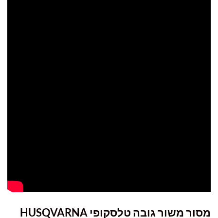
מסור משור גובה טלסקופי HUSQVARNA