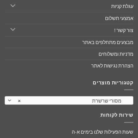
עגלת קניות
אמצעי תשלום
צור קשר !
מבצעים מתחלפים באתר
מדניות ומשלוחים
הצהרת נגישות לאתר
קטגוריות מוצרים
מסורי שרשרת
×
שירות לקוחות
שעות הפעילות שלנו בימים א-ה