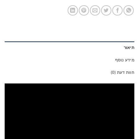
תיאור
מידע נוסף
חוות דעת (0)