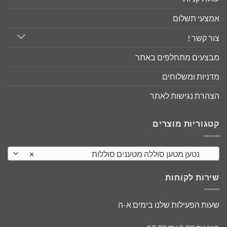
אמצעי תשלום
צור קשר !
מבצעים מתחלפים באתר
מדניות ומשלוחים
הצהרת נגישות לאתר
קטגוריות מוצרים
נטען מטען סוללה מטענים סוללות
×
שירות לקוחות
שעות הפעילות שלנו בימים א-ה