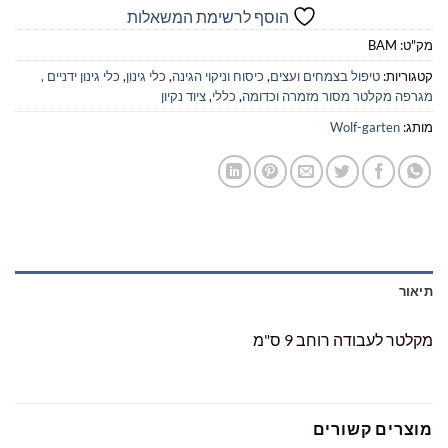
הוסף לרשימת המשאלות
מק"ט:
BAM
קטגוריות:
טיפול בצמחים ועצים
,
כיסוח וניקוי הגינה
,
כלי גינון
,
כלי גינון ידניים ,
מגרפה מקלטר מסור מזמרה וכדומה
,
כללי
,
ציוד נקיון
מותג:
Wolf-garten
תיאור
מקלטר לעבודה רוחב 9 ס"מ
מוצרים קשורים