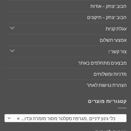
חבוב יצחק – אודות
חבוב יצחק – תיקונים
עגלת קניות
אמצעי תשלום
צור קשר !
מבצעים מתחלפים באתר
מדניות ומשלוחים
הצהרת נגישות לאתר
קטגוריות מוצרים
כלי גינון ידניים , מגרפה מקלטר מסור מזמרה וכדומה
×