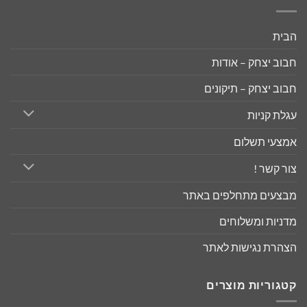
הבית
חבוב יצחק – אודות
חבוב יצחק – תיקונים
עגלת קניות
אמצעי תשלום
צור קשר !
מבצעים מתחלפים באתר
מדניות ומשלוחים
הצהרת נגישות לאתר
קטגוריות מוצרים