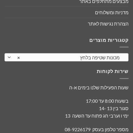
מבצעים מתחלפים באתר
מדניות ומשלוחים
הצהרת נגישות לאתר
קטגוריות מוצרים
מכונות שטיפה בלחץ
×
שירות לקוחות
שעות הפעילות שלנו בימים א-ה
בשעות 8:00 עד 17:00
סגור בין 13 -14
ימי ו וערבי חג פתוח עד השעה 13
מספר טלפון בעסק 08-9226179