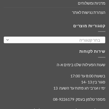
מדניות ומשלוחים
הצהרת נגישות לאתר
קטגוריות מוצרים
בחר קטגוריה
שירות לקוחות
שעות הפעילות שלנו בימים א-ה
בשעות 8:00 עד 17:00
סגור בין 13 -14
ימי ו וערבי חג פתוח עד השעה 13
מספר טלפון בעסק 08-9226179