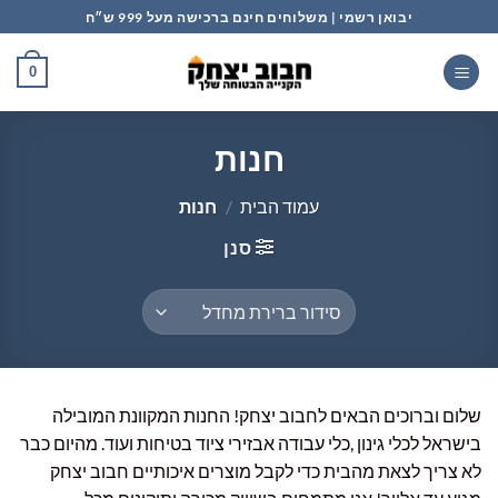
Ski
יבואן רשמי | משלוחים חינם ברכישה מעל 999 ש״ח
t
conten
0
חנות
עמוד הבית
/
חנות
סנן
שלום וברוכים הבאים לחבוב יצחק! החנות המקוונת המובילה
בישראל לכלי גינון ,כלי עבודה אבזירי ציוד בטיחות ועוד. מהיום כבר
לא צריך לצאת מהבית כדי לקבל מוצרים איכותיים חבוב יצחק