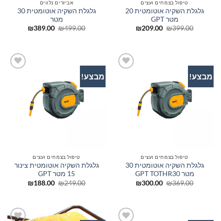
טיפול בצמחים ועצים
אביזרים נלווים
גלגלת השקיה אוטומטית 20
גלגלת השקיה אוטומטית 30
מטר GPT
מטר
המחיר
המחיר
המחיר
המחיר
₪
389.00
₪
499.00
₪
209.00
₪
399.00
המקורי
הנוכחי
המקורי
הנוכחי
היה:
הוא:
היה:
הוא:
₪389.00.
₪499.00.
₪209.00.
₪399.00.
מבצע!
מבצע!
הוסף
הוסף
לרשימת
לרשימת
המשאלות
המשאלות
טיפול בצמחים ועצים
טיפול בצמחים ועצים
גלגלת השקיה אוטומטית 30
גלגלת השקיה אוטומטית צינור
מטר GPT TOTHR30
15 מטר GPT
המחיר
המחיר
המחיר
המחיר
₪
188.00
₪
249.00
₪
300.00
₪
369.00
המקורי
הנוכחי
המקורי
הנוכחי
היה:
הוא:
היה:
הוא:
₪188.00.
₪249.00.
₪300.00.
₪369.00.